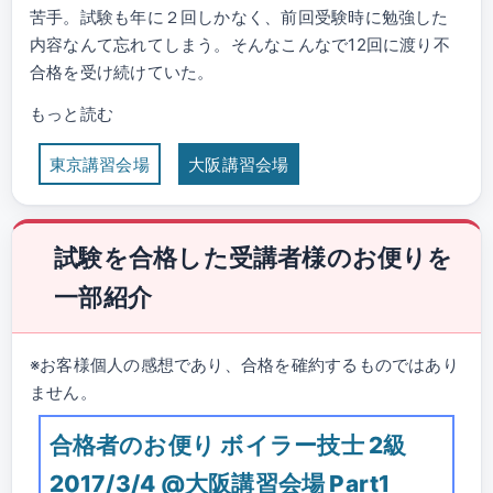
苦手。試験も年に２回しかなく、前回受験時に勉強した
内容なんて忘れてしまう。そんなこんなで12回に渡り不
合格を受け続けていた。
もっと読む
東京講習会場
大阪講習会場
試験を合格した受講者様のお便りを
一部紹介
※お客様個人の感想であり、合格を確約するものではあり
ません。
合格者のお便り ボイラー技士 2級
2017/3/4 @大阪講習会場 Part1