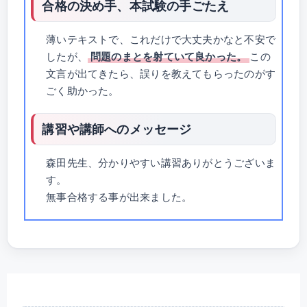
合格の決め手、本試験の手ごたえ
薄いテキストで、これだけで大丈夫かなと不安で
したが、
問題のまとを射ていて良かった。
この
文言が出てきたら、誤りを教えてもらったのがす
ごく助かった。
講習や講師へのメッセージ
森田先生、分かりやすい講習ありがとうございま
す。
無事合格する事が出来ました。