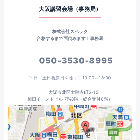
大阪講習会場（事務局）
株式会社スペック
合格するまで面倒みます！事務局
050-3530-8995
平日（土日祝祭日を除く）10:00～18:00
大阪市北区太融寺町5-15
梅田イーストビル 7階8階（総合受付8階）