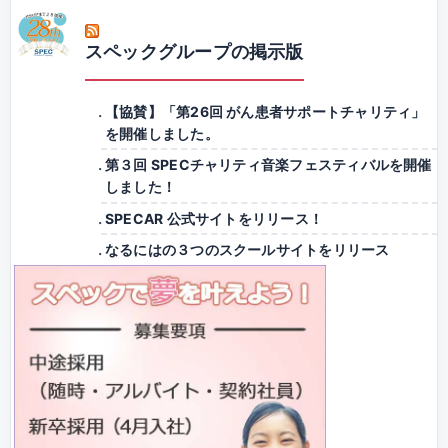
スペックグループの掲示版
【協賛】「第26回 がん患者サポートチャリティ」
を開催しました。
第３回 SPECチャリティ音楽フェスティバルを開催
しました！
SPECAR 公式サイトをリリース！
なるにはの３つのスクールサイトをリリース