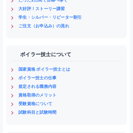
大好評！ストーリー講習
学生・シルバー・リピーター割引
ご注文（お申込み）の流れ
ボイラー技士について
国家資格 ボイラー技士とは
ボイラー技士の仕事
規定される職務内容
資格取得のメリット
受験資格について
試験科目と試験時間