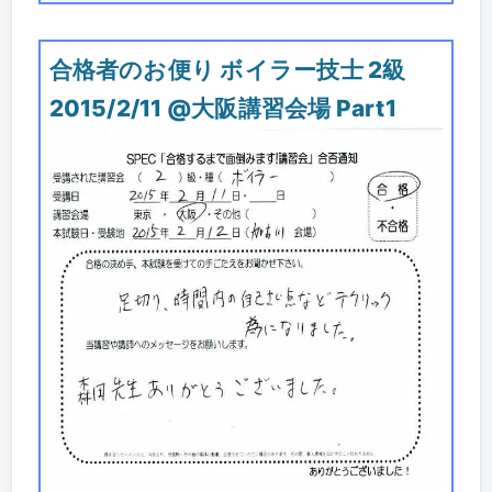
合格者のお便り ボイラー技士 2級
2015/2/11 @大阪講習会場 Part1