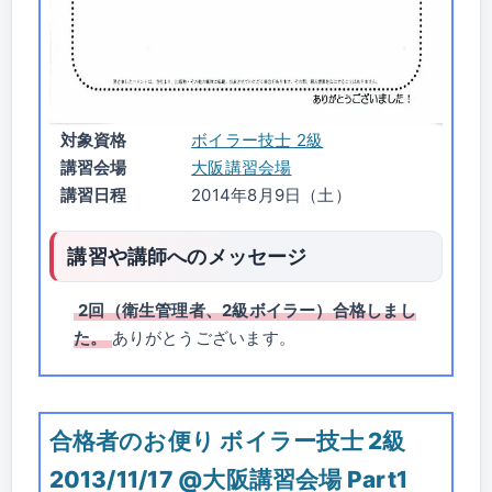
対象資格
ボイラー技士 2級
講習会場
大阪講習会場
講習日程
2014年8月9日（土）
講習や講師へのメッセージ
2回（衛生管理者、2級ボイラー）合格しまし
た。
ありがとうございます。
合格者のお便り ボイラー技士 2級
2013/11/17 @大阪講習会場 Part1