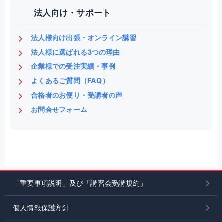
法人向け・サポート
法人様向け出張・オンライン講習
法人様に選ばれる3つの理由
企業様での受注実績・事例
よくあるご質問（FAQ）
合格者のお便り・受講者の声
お問合せフォーム
「重要事項説明」及び「講習会受講規約」
個人情報保護方針