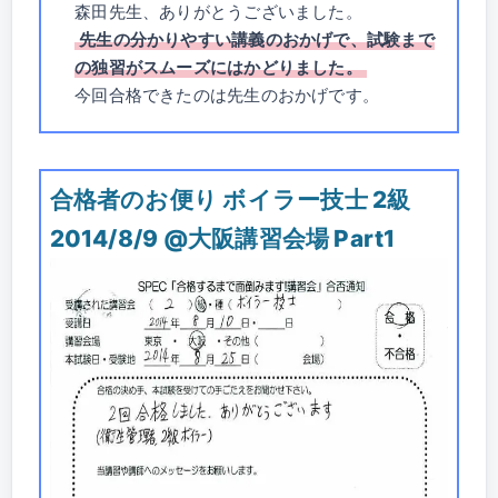
森田先生、ありがとうございました。
先生の分かりやすい講義のおかげで、試験まで
の独習がスムーズにはかどりました。
今回合格できたのは先生のおかげです。
合格者のお便り ボイラー技士 2級
2014/8/9 @大阪講習会場 Part1