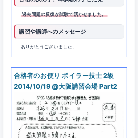
過去問題の反復が試験で活かせました。
講習や講師へのメッセージ
ありがとうございました。
合格者のお便り ボイラー技士 2級
2014/10/19 @大阪講習会場 Part2