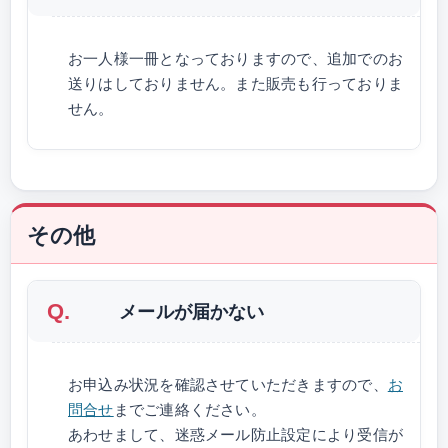
お一人様一冊となっておりますので、追加でのお
送りはしておりません。また販売も行っておりま
せん。
その他
メールが届かない
お申込み状況を確認させていただきますので、
お
問合せ
までご連絡ください。
あわせまして、迷惑メール防止設定により受信が