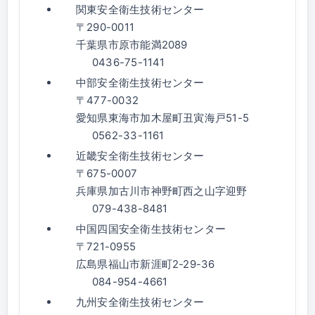
関東安全衛生技術センター
〒290-0011
千葉県市原市能満2089
0436-75-1141
中部安全衛生技術センター
〒477-0032
愛知県東海市加木屋町丑寅海戸51-5
0562-33-1161
近畿安全衛生技術センター
〒675-0007
兵庫県加古川市神野町西之山字迎野
079-438-8481
中国四国安全衛生技術センター
〒721-0955
広島県福山市新涯町2-29-36
084-954-4661
九州安全衛生技術センター