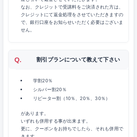
なお、クレジットで受講料をご決済された方は、
クレジットにて返金処理をさせていただきますの
で、銀行口座をお知らせいただく必要はございま
せん。
割引プランについて教えて下さい
学割20％
シルバー割20％
リピーター割（10％、20％、30％）
があります。
いずれも併用する事が出来ます。
更に、クーポンをお持ちでしたら、それも併用で
きます。