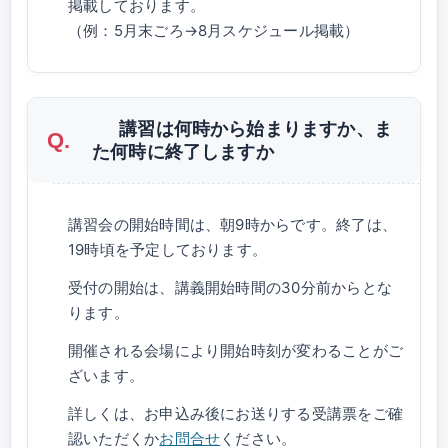
掲載しております。
（例：5月末ごろ→8月スケジュール掲載）
講習は何時から始まりますか、ま
た何時に終了しますか
講習会の開始時間は、朝9時からです。終了は、
19時頃を予定しております。
受付の開始は、講義開始時間の30分前からとな
ります。
開催される会場により開始時刻が変わることがご
ざいます。
詳しくは、お申込み後にお送りする受講票をご確
認いただくか
お問合せ
ください。