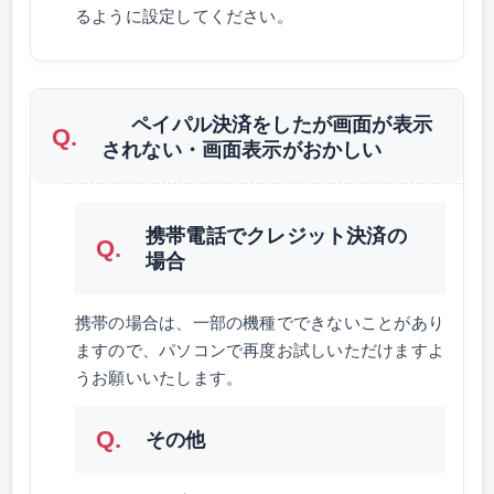
るように設定してください。
ペイパル決済をしたが画面が表示
されない・画面表示がおかしい
携帯電話でクレジット決済の
場合
携帯の場合は、一部の機種でできないことがあり
ますので、パソコンで再度お試しいただけますよ
うお願いいたします。
その他