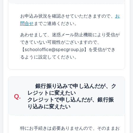
お申込み状況を確認させていただきますので、
お
問合せ
までご連絡ください。
あわせまして、迷惑メール防止機能により受信が
できていない可能性がございますので、
【schooloffice@specgroup.jp】を受信ができ
るように設定してください。
銀行振り込みで申し込んだが、ク
レジットに変えたい
クレジットで申し込んだが、銀行振
り込みに変えたい
特にお手続きは必要ありませんので、そのままお