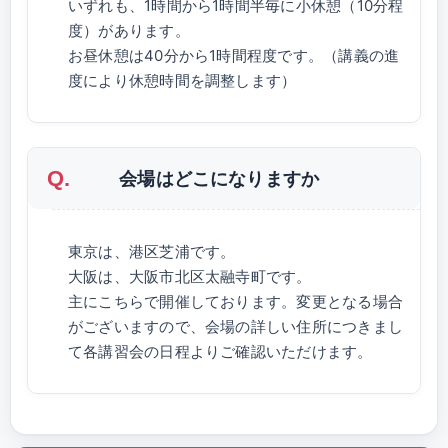
いずれも、1時間から1時間半毎に小休憩（10分程
度）があります。
お昼休憩は40分から1時間程度です。（講義の進
度により休憩時間を調整します）
会場はどこになりますか
東京は、港区芝浦です。
大阪は、大阪市北区太融寺町です。
主にこちらで開催しております。変更となる場合
がございますので、会場の詳しい住所につきまし
て各講習会の日程よりご確認いただけます。