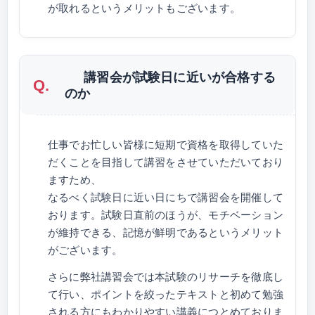
が取れるというメリットもございます。
講習会が試験日に近いが合格する
のか
仕事でお忙しい皆様に短期で資格を取得していた
だくことを目指して講習をさせていただいており
ますため、
なるべく試験日に近い日にちで講習会を開催して
おります。試験日直前のほうが、モチベーション
が維持できる、記憶が鮮明であるというメリット
がございます。
さらに弊社講習会では本試験のリサーチを徹底し
て行い、ポイントを絞ったテキストと初めて勉強
される方にもわかりやすい講義につとめておりま