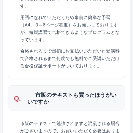
す。
用語になれていただくため事前に簡単な予習
（A4、3～6ページ程度）をお願いしております
が、短期講習で合格できるようなプログラムとな
っています。
合格されるまで最初にお支払いいただいた受講料
で合格されるまで何度でも無料でご受講いただけ
る合格保証サポートがついております。
市販のテキストも買ったほうがい
いですか
市販のテキストで勉強されますと混乱される場合
がございますので、お買いいただく必要はありま