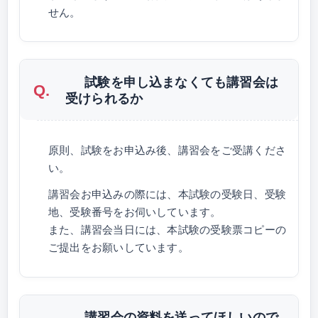
せん。
試験を申し込まなくても講習会は
受けられるか
原則、試験をお申込み後、講習会をご受講くださ
い。
講習会お申込みの際には、本試験の受験日、受験
地、受験番号をお伺いしています。
また、講習会当日には、本試験の受験票コピーの
ご提出をお願いしています。
講習会の資料を送ってほしいので