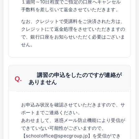
１週間～10日程度でご指定の口座へキャンセル
手数料を差し引いて返金させていただきます。
なお、クレジットで受講料をご決済された方は、
クレジットにて返金処理をさせていただきますの
で、銀行口座をお知らせいただく必要はございま
せん。
講習の申込をしたのですが連絡が
ありません
お申込み状況を確認させていただきますので、サ
ポートまでご連絡ください。
あわせまして、迷惑メール防止機能により受信が
できていない可能性がございますので、
【schooloffice@specgroup.jp】を受信ができ