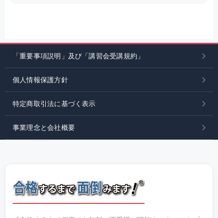
「重要事項説明」及び「講習会受講規約」
個人情報保護方針
特定商取引法に基づく表示
事業理念と会社概要