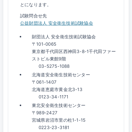
とになります。
試験問合せ先
公益財団法人 安全衛生技術試験協会
財団法人 安全衛生技術試験協会
〒101-0065
東京都千代田区西神田3-8-1千代田ファー
ストビル東館9階
03-5275-1088
北海道安全衛生技術センター
〒061-1407
北海道恵庭市黄金北3-13
0123-34-1171
東北安全衛生技術センター
〒989-2427
宮城県岩沼市里の杜1-1-15
0223-23-3181