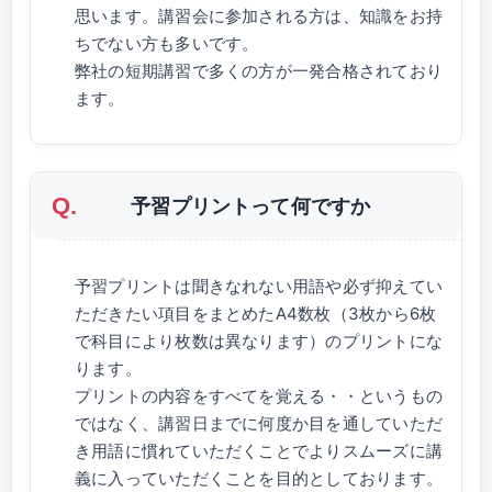
思います。講習会に参加される方は、知識をお持
ちでない方も多いです。
弊社の短期講習で多くの方が一発合格されており
ます。
予習プリントって何ですか
予習プリントは聞きなれない用語や必ず抑えてい
ただきたい項目をまとめたA4数枚（3枚から6枚
で科目により枚数は異なります）のプリントにな
ります。
プリントの内容をすべてを覚える・・というもの
ではなく、講習日までに何度か目を通していただ
き用語に慣れていただくことでよりスムーズに講
義に入っていただくことを目的としております。