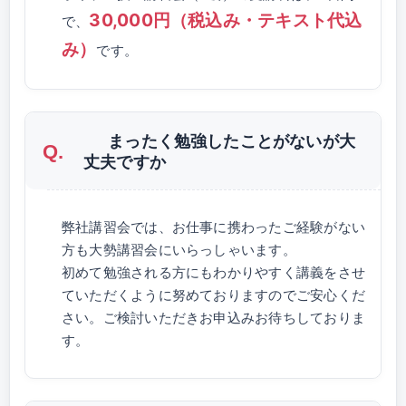
30,000円（税込み・テキスト代込
で、
み）
です。
まったく勉強したことがないが大
丈夫ですか
弊社講習会では、お仕事に携わったご経験がない
方も大勢講習会にいらっしゃいます。
初めて勉強される方にもわかりやすく講義をさせ
ていただくように努めておりますのでご安心くだ
さい。ご検討いただきお申込みお待ちしておりま
す。