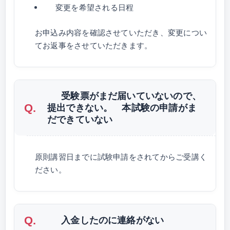
変更を希望される日程
お申込み内容を確認させていただき、変更につい
てお返事をさせていただきます。
受験票がまだ届いていないので、
提出できない。 本試験の申請がま
だできていない
原則講習日までに試験申請をされてからご受講く
ださい。
入金したのに連絡がない