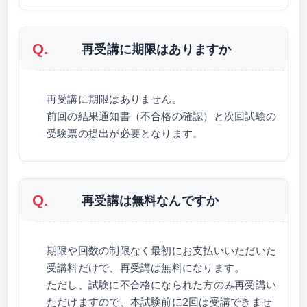
再受講に期限はありますか
再受講に期限はありません。
前回の結果通知書（不合格の確認）と次回試験の
受験票の提出が必要となります。
再受講は無料なんですか
期限や回数の制限なく最初にお支払いいただいた
受講料だけで、再受講は無料になります。
ただし、試験に不合格になられた方のみ再受講い
ただけますので、本試験前に2回は受講できませ