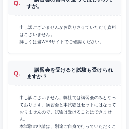
すが。
申し訳ございませんがお送りさせていただく資料
はございません。
詳しくは当WEBサイトでご確認ください。
講習会を受けると試験も受けられ
ますか？
申し訳ございません。弊社では講習会のみとなっ
ております。講習会と本試験はセットにはなって
おりませんので、試験は受けることはできませ
ん。
本試験の申請は、別途ご自身で行っていただくこ