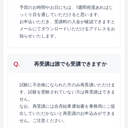
予習のお時間やお日にちは、1週間程度あればじ
っくり目を通していただけると思います。
お申込いただき、受講料の入金が確認できますと
メールにてダウンロードいただけるアドレスをお
知らせいたします。
再受講は誰でも受講できますか
試験に不合格になられた方のみ再受講いただけま
す。試験を受験されていない方は再受講はできま
せん。
なお、再受講には合否結果通知書を事務局にご提
出していただかないと再受講のお申込みができま
せん。ご注意ください。