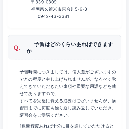
〒839-0809
福岡県久留米市東合川5-9-3
0942-43-3381
予習はどのくらいあればできます
か
予習時間につきましては、個人差がございますの
でどの程度と申し上げられませんが、なるべく覚
えてきていただきたい事項や重要な用語などを載
せてありますので、
すべてを完璧に覚える必要はございませんが、講
習日までに何度も繰り返し読み返していただき、
講習会をご受講ください。
1週間程度あれば十分に目を通していただけると