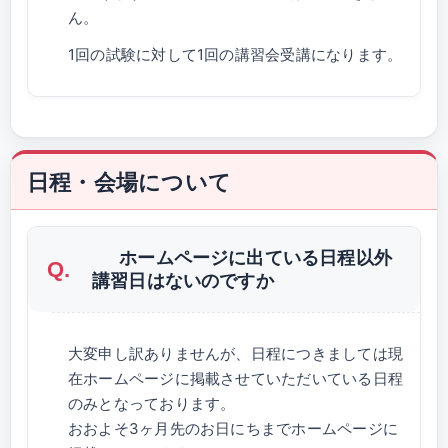
ん。
1回の試験に対して1回の講習会受講になります。
日程・会場について
ホームページに出ている日程以外
講習日はないのですか
大変申し訳ありませんが、日程につきましては現
在ホームページに掲載させていただいている日程
のみとなっております。
おおよそ3ヶ月先のお日にちまでホームページに