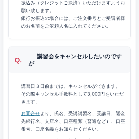
振込み（クレジットご決済）いただけますようお
願い致します。
銀行お振込の場合には、ご注文番号とご受講者様
のお名前をご依頼人名に入れてください。
講習会をキャンセルしたいのです
が
講習日３日前までは、キャンセルができます。
その際キャンセル手数料として3,000円をいただ
きます。
お問合せ
より、氏名、受講講習名、受講日、返金
先銀行名、支店名、口座種類（普通など）、口座
番号、口座名義をお知らせください。