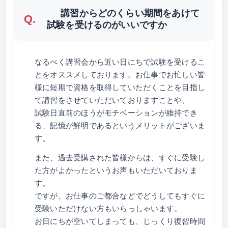
講習からどのくらい期間をあけて
試験を受けるのがいいですか
なるべく講習会から近い日にちで試験を受けるこ
とをオススメしております。お仕事でお忙しい皆
様に短期で資格を取得していただくことを目指し
て講習をさせていただいておりますことや、
試験日直前のほうがモチベーションが維持でき
る、記憶が鮮明であるというメリットがございま
す。
また、過去受講された皆様からは、すぐに受験し
た方がよかったというお声もいただいておりま
す。
ですが、お仕事のご都合などでどうしてもすぐに
受験いただけない方もいらっしゃいます。
お日にちが空いてしまっても、じっくり復習時間