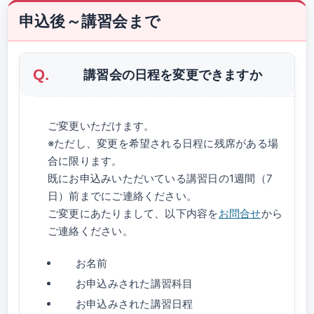
申込後～講習会まで
講習会の日程を変更できますか
ご変更いただけます。
※ただし、変更を希望される日程に残席がある場
合に限ります。
既にお申込みいただいている講習日の1週間（7
日）前までにご連絡ください。
ご変更にあたりまして、以下内容を
お問合せ
から
ご連絡ください。
お名前
お申込みされた講習科目
お申込みされた講習日程