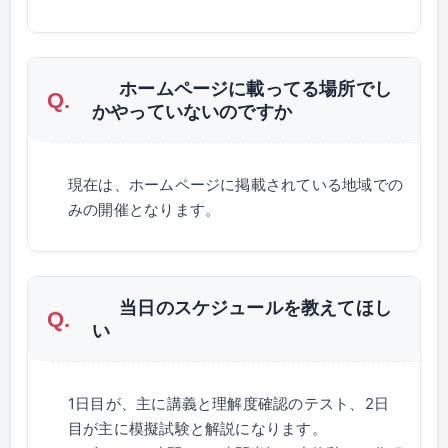
ホームページに載ってる場所でし
かやっていないのですか
現在は、ホームページに掲載されている地域での
みの開催となります。
当日のスケジュールを教えてほし
い
1日目が、主に講義と理解度確認のテスト、2日
目が主に模擬試験と解説になります。