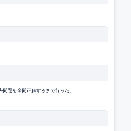
去問題を全問正解するまで行った。