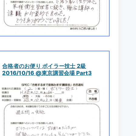
合格者のお便り ボイラー技士 2級
2016/10/16 @東京講習会場 Part3