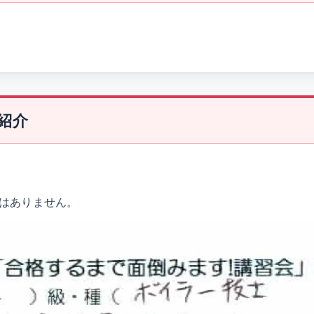
紹介
はありません。