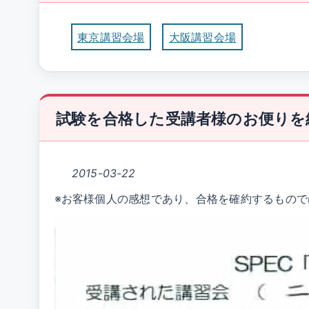
東京講習会場
大阪講習会場
試験を合格した受講者様のお便りを
2015-03-22
※お客様個人の感想であり、合格を確約するもので