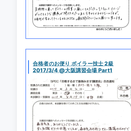
合格者のお便り ボイラー技士 2級
2017/3/4 @大阪講習会場 Part1