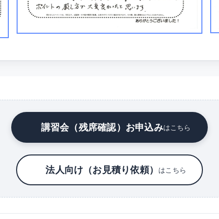
講習会（残席確認）お申込み
はこちら
法人向け（お見積り依頼）
はこちら