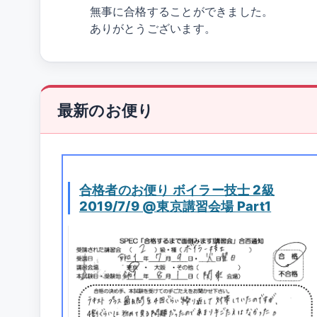
無事に合格することができました。
ありがとうございます。
最新のお便り
合格者のお便り ボイラー技士 2級
2019/7/9 @東京講習会場 Part1