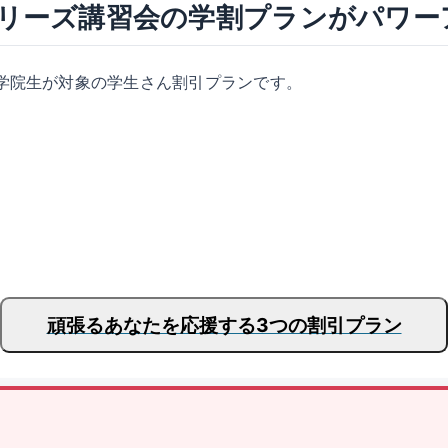
リーズ講習会の学割プランがパワー
学院生が対象の学生さん割引プランです。
頑張るあなたを応援する3つの割引プラン