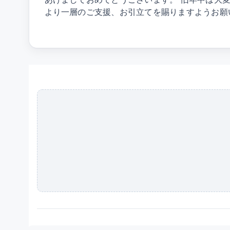
より一層のご支援、お引立てを賜りますようお願い