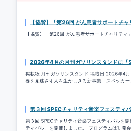
【協賛】「第26回 がん患者サポートチ
【協賛】「第26回 がん患者サポートチャリティ
2026年4月の月刊ガソリンスタンドに「
掲載紙 月刊ガソリンスタンド 掲載日 2026年
要を見逃さず人を生かしきる新事業「スペッカー」 
第３回 SPECチャリティ音楽フェスティ
第３回 SPECチャリティ音楽フェスティバルを開
ティバル」を開催しました。 プログラムは1. 開会式2