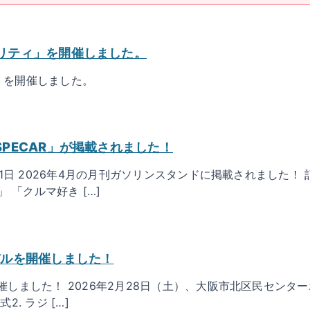
ャリティ」を開催しました。
」を開催しました。
SPECAR」が掲載されました！
4月1日 2026年4月の月刊ガソリンスタンドに掲載されました
「クルマ好き […]
バルを開催しました！
催しました！ 2026年2月28日（土）、大阪市北区民センタ
. ラジ […]