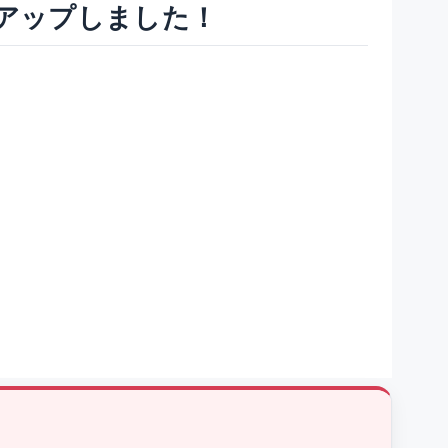
アップしました！