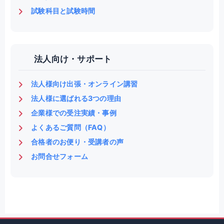
試験科目と試験時間
法人向け・サポート
法人様向け出張・オンライン講習
法人様に選ばれる3つの理由
企業様での受注実績・事例
よくあるご質問（FAQ）
合格者のお便り・受講者の声
お問合せフォーム