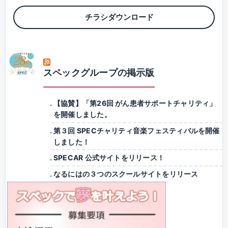
チラシダウンロード
スペックグループの掲示版
【協賛】「第26回 がん患者サポートチャリティ」
を開催しました。
第３回 SPECチャリティ音楽フェスティバルを開催
しました！
SPECAR 公式サイトをリリース！
なるにはの３つのスクールサイトをリリース