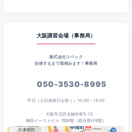
大阪講習会場（事務局）
株式会社スペック
合格するまで面倒みます！事務局
050-3530-8995
平日（土日祝祭日を除く）10:00～18:00
大阪市北区太融寺町5-15
梅田イーストビル 7階8階（総合受付8階）