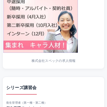
株式会社スペックの求人情報
シリーズ講習会
衛生管理者（第一種・第二種）