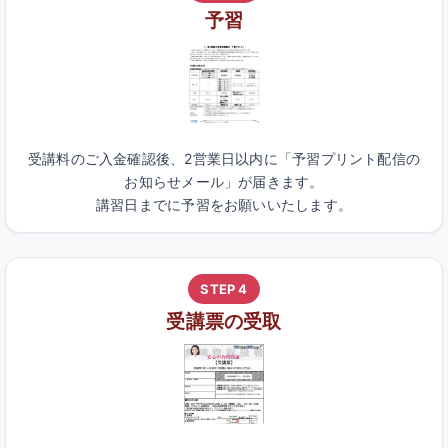
予習
受講料のご入金確認後、2営業日以内に「予習プリント配信の
お知らせメール」が届きます。
講習日までに予習をお願いいたします。
STEP 4
受講票の受取