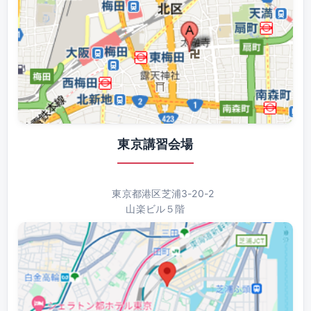
東京講習会場
東京都港区芝浦3-20-2
山楽ビル５階