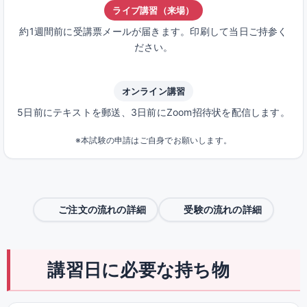
ライブ講習（来場）
約1週間前に受講票メールが届きます。印刷して当日ご持参く
ださい。
オンライン講習
5日前にテキストを郵送、3日前にZoom招待状を配信します。
※本試験の申請はご自身でお願いします。
ご注文の流れの詳細
受験の流れの詳細
講習日に必要な持ち物