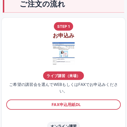
ご注文の流れ
STEP 1
お申込み
ライブ講習（来場）
ご希望の講習会を選んでWEBもしくはFAXでお申込みくださ
い。
FAX申込用紙DL
オンライン講習