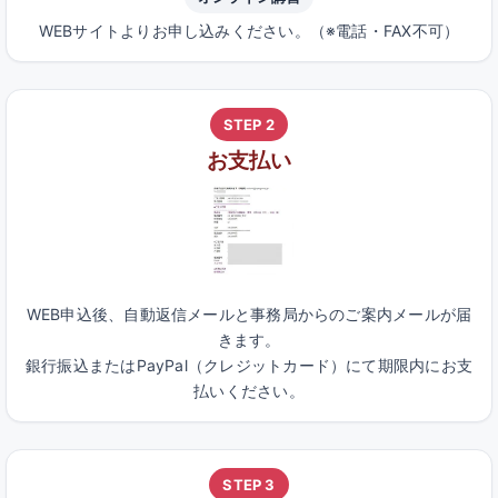
WEBサイトよりお申し込みください。（※電話・FAX不可）
STEP 2
お支払い
WEB申込後、自動返信メールと事務局からのご案内メールが届
きます。
銀行振込またはPayPal（クレジットカード）にて期限内にお支
払いください。
STEP 3