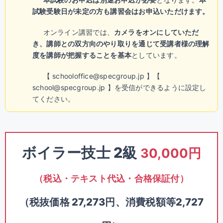
試験受験日が未定の方も講習会はお申込いただけます。
オンライン講習では、
カメラをオンにしていただ
き、講師との双方向のやり取りを通じて受講者様の理解
度を講師が把握することを基本
としています。
【 schooloffice@specgroup.jp 】【
school@specgroup.jp 】を受信ができるように設定し
てください。
ボイラー技士 2級
30,000円
（税込・テキスト代込・合格保証付）
（税抜価格 27,273円、消費税額等2,727