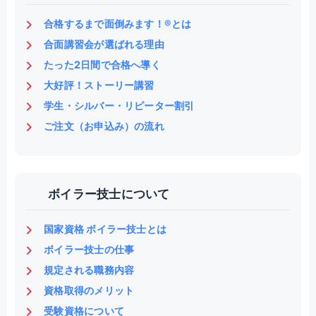
合格するまで面倒みます！®とは
合面講習会が選ばれる理由
たった2日間で合格へ導く
大好評！ストーリー講習
学生・シルバー・リピーター割引
ご注文（お申込み）の流れ
ボイラー技士について
国家資格 ボイラー技士とは
ボイラー技士の仕事
規定される職務内容
資格取得のメリット
受験資格について