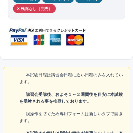
✕ 残席なし（完売）
本試験日程は講習会日程に近い日程のみを入れてい
ます。
講習会受講後、およそ１～２週間後を目安に本試験
を受験される事を推奨しております。
誤操作を防ぐため専用フォームは新しいタブで開き
ます。
本試験のお申込は別途お申込が必要
となります。
本