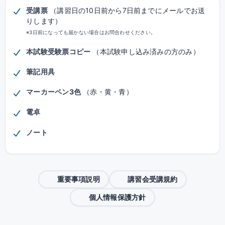
受講票
（講習日の10日前から7日前までにメールでお送
りします）
※3日前になっても届かない場合はお問合わせください。
本試験受験票コピー
（本試験申し込み済みの方のみ）
筆記用具
マーカーペン3色
（赤・黄・青）
電卓
ノート
重要事項説明
講習会受講規約
個人情報保護方針